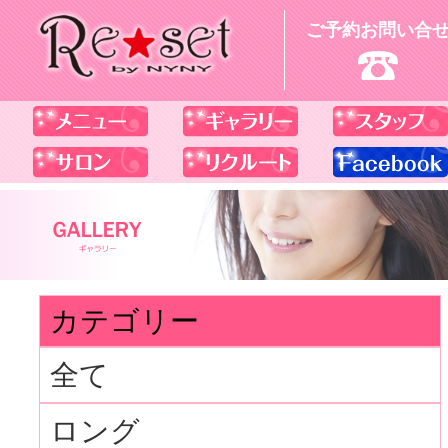
ご予約お問い合
カテゴリー
全て
ロング