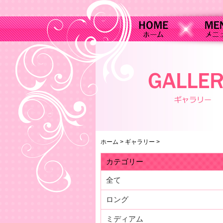
ホーム
>
ギャラリー
>
カテゴリー
全て
ロング
ミディアム