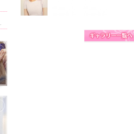
ト。男性はフェイスパック無料！