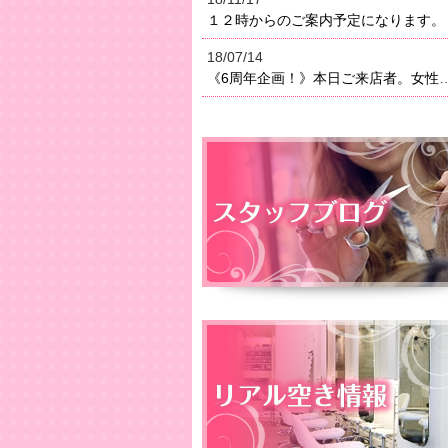
１２時からのご案内予定になります。
18/07/14
《6周年企画！》本日ご来店者。女性はオイルトリートメン