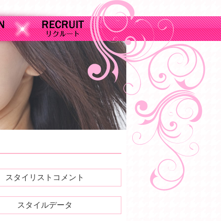
スタイリストコメント
スタイルデータ