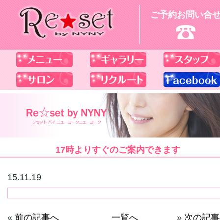
ご予約お問い合
17時よりすぐのご案内できます
15.11.19
«
前の記事へ
一覧へ
»
次の記事