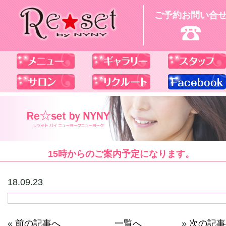
ご予約お問い合
15時からのご案内予定になります。
18.09.23
«
前の記事へ
一覧へ
»
次の記事