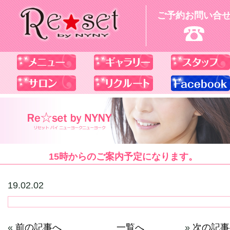
ご予約お問い合
15時からのご案内予定になります。
19.02.02
«
前の記事へ
一覧へ
»
次の記事