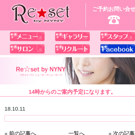
ご予約お問い合
14時からのご案内予定になります。
18.10.11
«
前の記事へ
一覧へ
»
次の記事