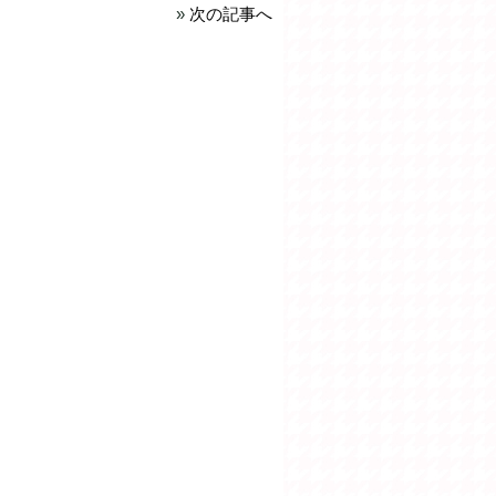
»
次の記事へ