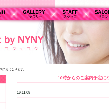
案内予定になります。
10時からのご案内予定に
19.11.08