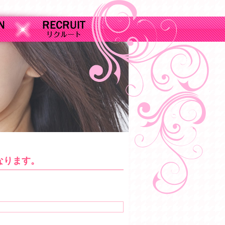
なります。