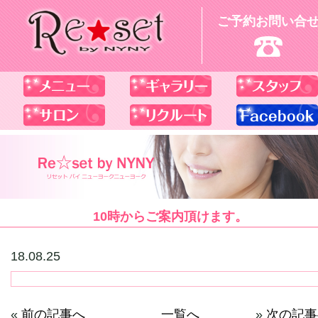
ご予約お問い合
10時からご案内頂けます。
18.08.25
«
前の記事へ
一覧へ
»
次の記事