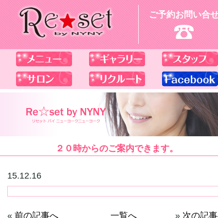
ご予約お問い合
２０時からのご案内できます。
15.12.16
«
前の記事へ
一覧へ
»
次の記事