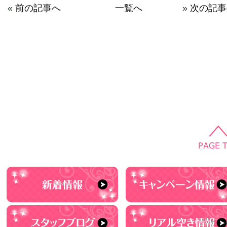
«
前の記事へ
一覧へ
»
次の記事