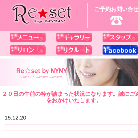
ご予約お問い合
２０日の午前の枠が詰まった状況になります。誠にご
をおかけいたします。
15.12.20