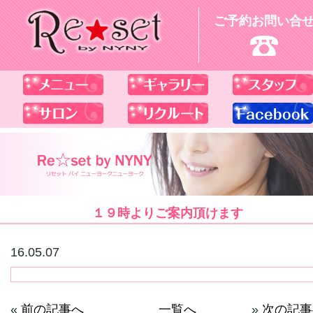
ご予約お問い合
１９時よりご案内頂けます
16.05.07
«
前の記事へ
一覧へ
»
次の記事