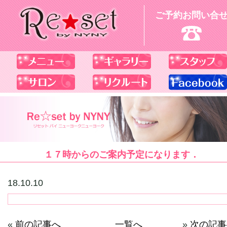
ご予約お問い合
１７時からのご案内予定になります．
18.10.10
«
前の記事へ
一覧へ
»
次の記事