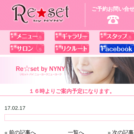
ご予約お問い合
１６時よりご案内予定になります。
17.02.17
«
前の記事へ
一覧へ
»
次の記事