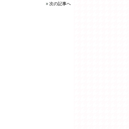
»
次の記事へ