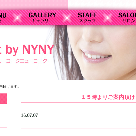
内頂けます。
１５時よりご案内頂け
16.07.07