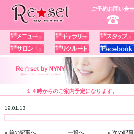
ご予約お問い合
１４時からのご案内予定になります。
19.01.13
«
前の記事へ
一覧へ
»
次の記事