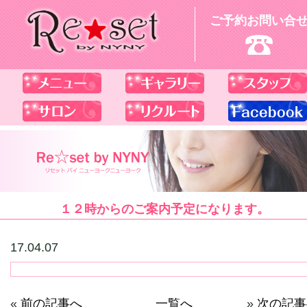
ご予約お問い合
１２時からのご案内予定になります。
17.04.07
«
前の記事へ
一覧へ
»
次の記事