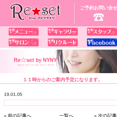
ご予約お問い合
１１時からのご案内予定になります。
19.01.05
«
前の記事へ
一覧へ
»
次の記事