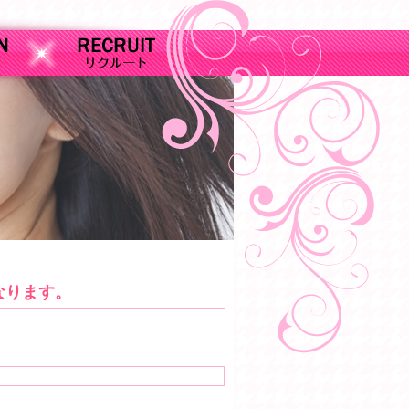
なります。