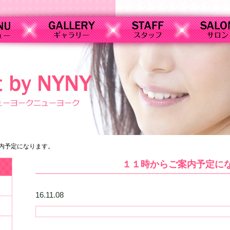
内予定になります。
１１時からご案内予定に
16.11.08