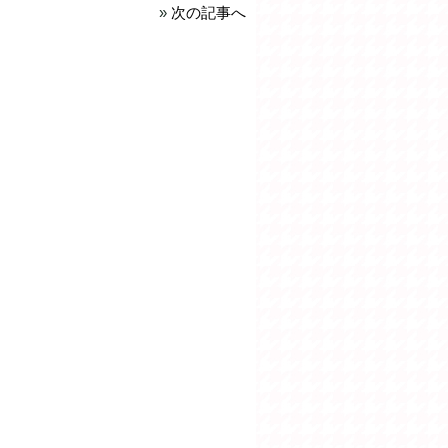
»
次の記事へ