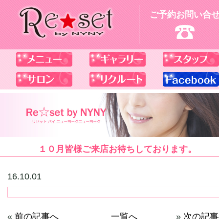
ご予約お問い合
１０月皆様ご来店お待ちしております。
16.10.01
«
前の記事へ
一覧へ
»
次の記事