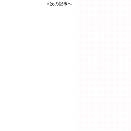
»
次の記事へ