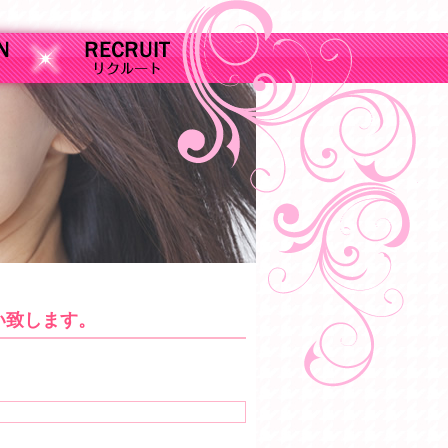
い致します。