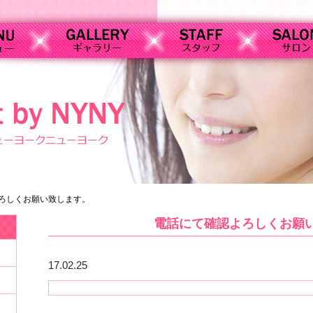
ろしくお願い致します。
電話にて確認よろしくお願
17.02.25