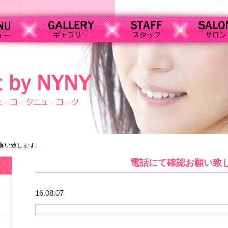
願い致します。
電話にて確認お願い致
16.08.07