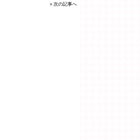
»
次の記事へ