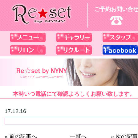
ご予約お問い合
本時いつ電話にて確認よろしくお願い致します。
17.12.16
«
前の記事へ
一覧へ
»
次の記事