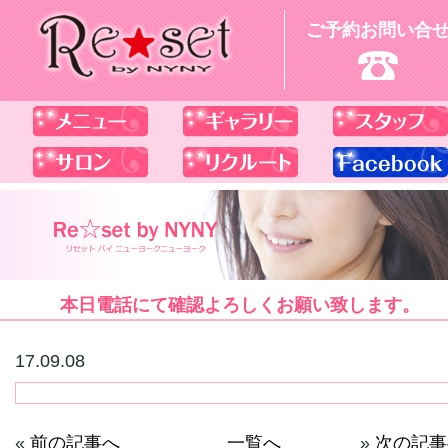
ご予約お問い合
本日電話にて確認よろしくお願い致します。
17.09.08
«
前の記事へ
一覧へ
»
次の記事