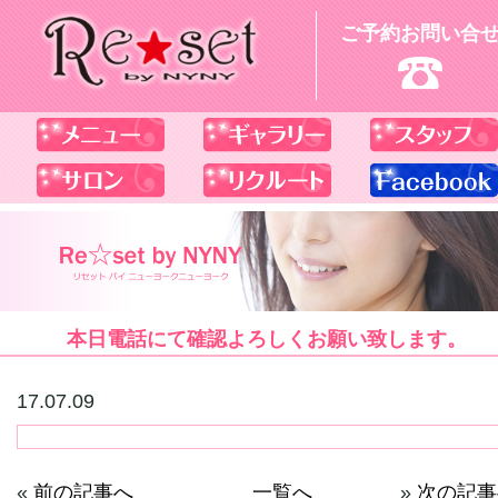
ご予約お問い合
本日電話にて確認よろしくお願い致します。
17.07.09
«
前の記事へ
一覧へ
»
次の記事