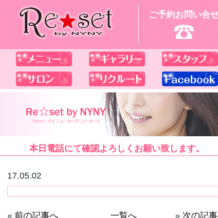
ご予約お問い合
本日電話にて確認よろしくお願い致します。
17.05.02
«
前の記事へ
一覧へ
»
次の記事