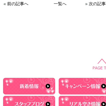
«
前の記事へ
一覧へ
»
次の記事