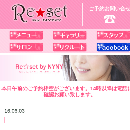
ご予約お問い合
本日午前のご予約枠空がございます。14時以降は電話
確認お願い致します。
16.06.03