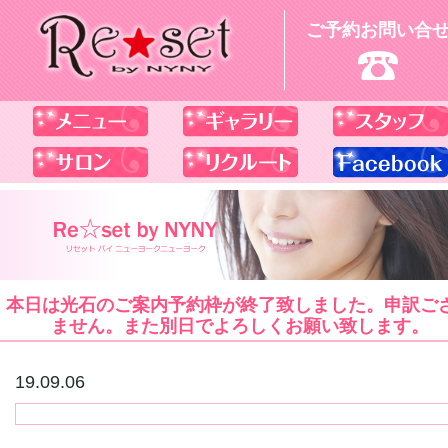
ご予約お問い合
本日は光石のご案内予約枠が終了致しました。申訳ご
ません。また別日でよろしくお願い致します。
19.09.06