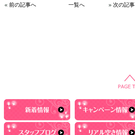
«
前の記事へ
一覧へ
»
次の記事