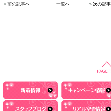
«
前の記事へ
一覧へ
»
次の記事