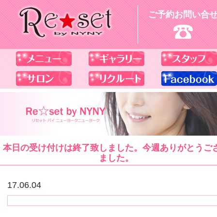
ご予約お問い合
本日の受け付けは終了致しました。今週ありがとうご
ました。
17.06.04