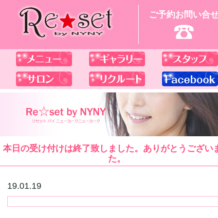
ご予約お問い合
本日の受け付けは終了致しました。ありがとうござい
た。
19.01.19