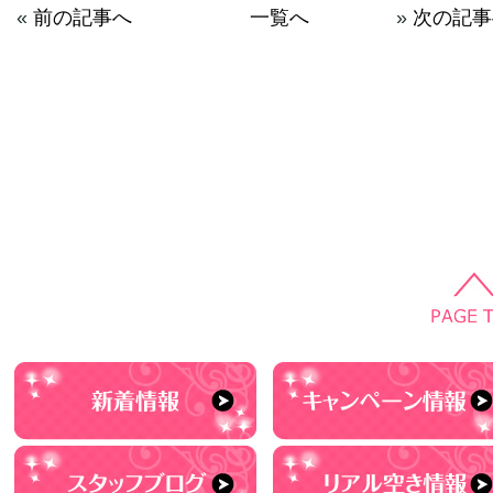
«
前の記事へ
一覧へ
»
次の記事