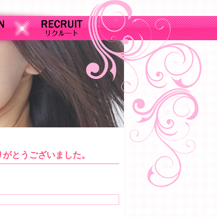
りがとうございました。