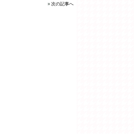
»
次の記事へ