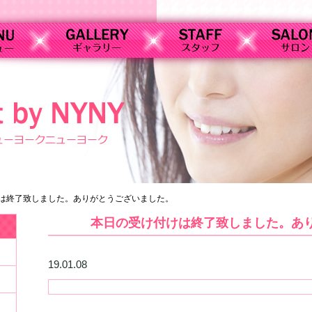
は終了致しました。ありがとうございました。
本日の受け付けは終了致しました。あ
19.01.08