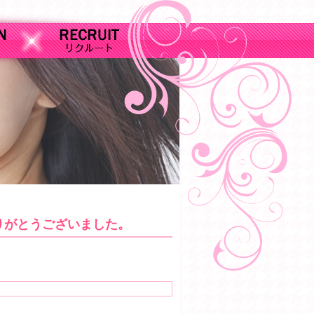
りがとうございました。