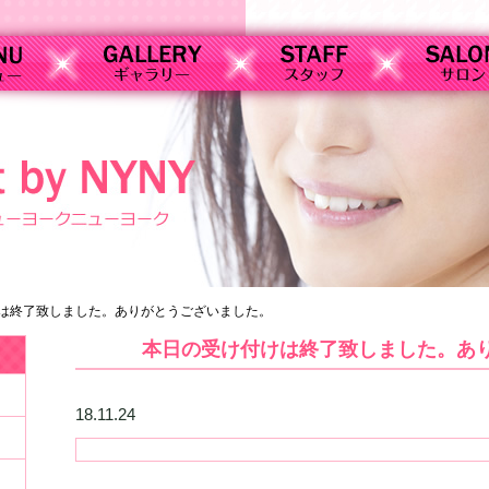
は終了致しました。ありがとうございました。
本日の受け付けは終了致しました。あ
18.11.24