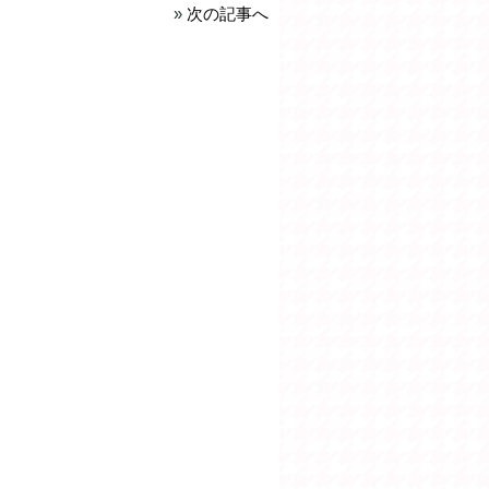
»
次の記事へ