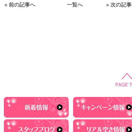
«
前の記事へ
一覧へ
»
次の記事