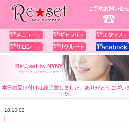
ご予約お問い合
本日の受け付けは終了致しました。ありがとうござい
た。
18.10.02