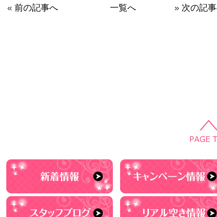
«
前の記事へ
一覧へ
»
次の記事