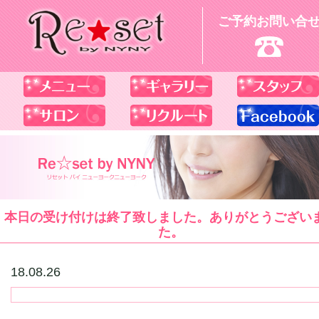
ご予約お問い合
本日の受け付けは終了致しました。ありがとうござい
た。
18.08.26