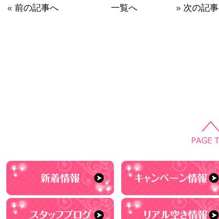
«
前の記事へ
一覧へ
»
次の記事