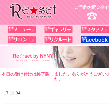
ご予約お問い合
本日の受け付けは終了致しました。ありがとうござい
た。
17.11.04