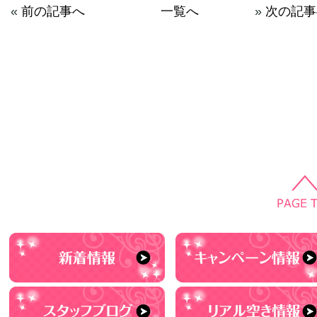
«
前の記事へ
一覧へ
»
次の記事