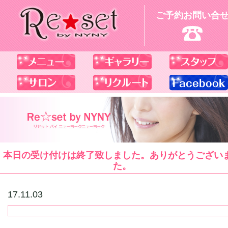
ご予約お問い合
本日の受け付けは終了致しました。ありがとうござい
た。
17.11.03