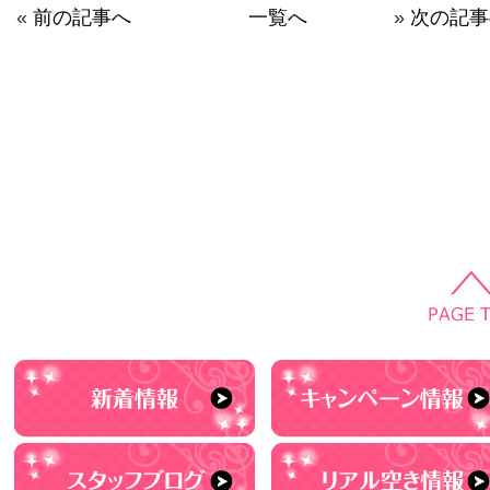
«
前の記事へ
一覧へ
»
次の記事