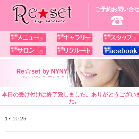
ご予約お問い合
本日の受け付けは終了致しました。ありがとうござい
た。
17.10.25