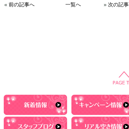
«
前の記事へ
一覧へ
»
次の記事