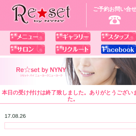
ご予約お問い合
本日の受け付けは終了致しました。ありがとうござい
た。
17.08.26