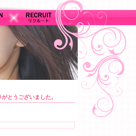
りがとうございました。