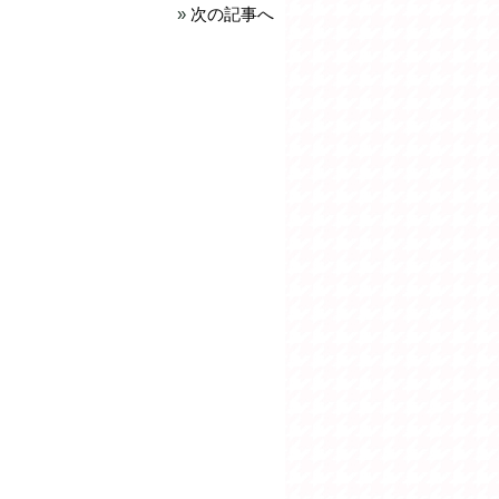
»
次の記事へ