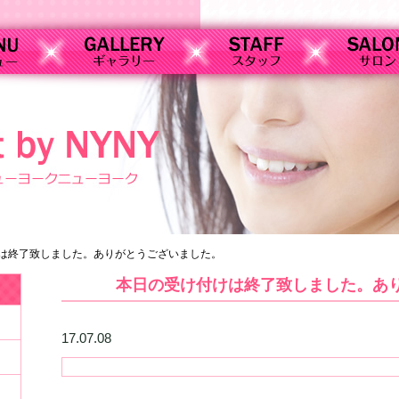
は終了致しました。ありがとうございました。
本日の受け付けは終了致しました。あ
17.07.08