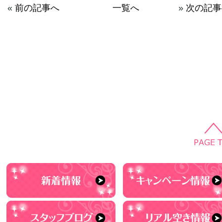
«
前の記事へ
一覧へ
»
次の記事