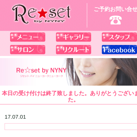
ご予約お問い合
本日の受け付けは終了致しました。ありがとうござい
た。
17.07.01