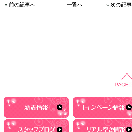
«
前の記事へ
一覧へ
»
次の記事