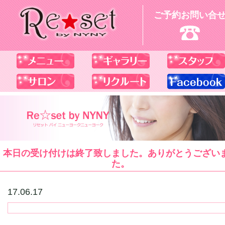
ご予約お問い合
本日の受け付けは終了致しました。ありがとうござい
た。
17.06.17