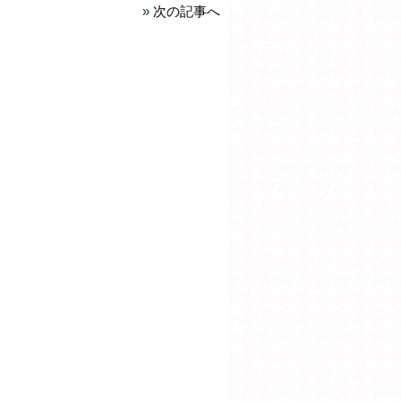
»
次の記事へ