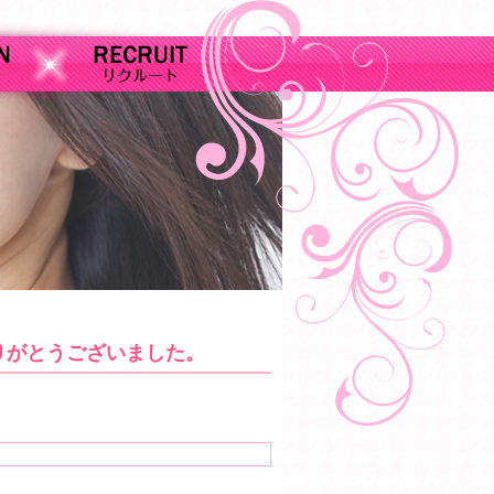
りがとうございました。