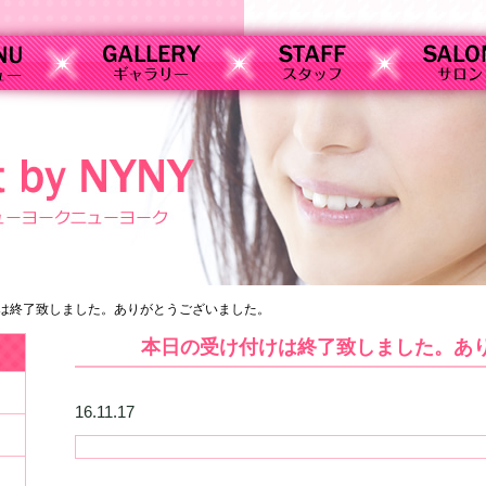
は終了致しました。ありがとうございました。
本日の受け付けは終了致しました。あ
16.11.17