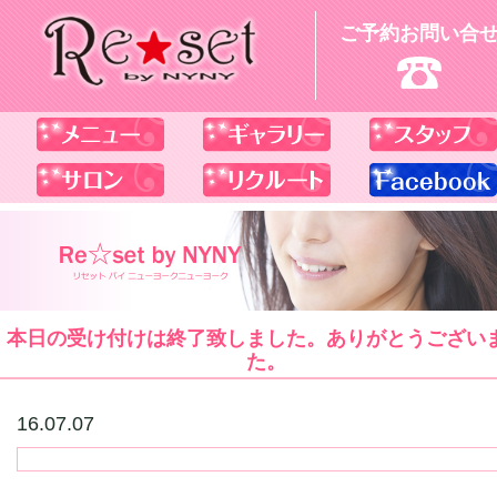
ご予約お問い合
本日の受け付けは終了致しました。ありがとうござい
た。
16.07.07