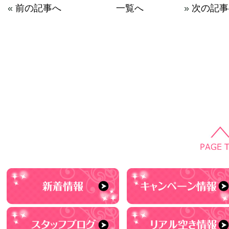
«
前の記事へ
一覧へ
»
次の記事