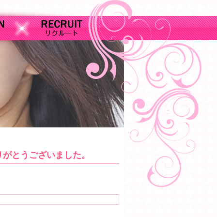
りがとうございました。