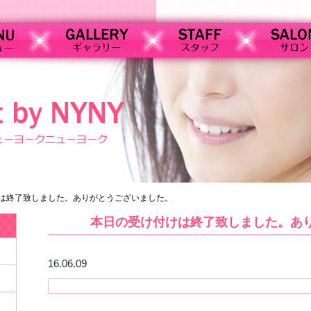
は終了致しました。ありがとうございました。
本日の受け付けは終了致しました。あ
16.06.09