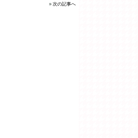
»
次の記事へ