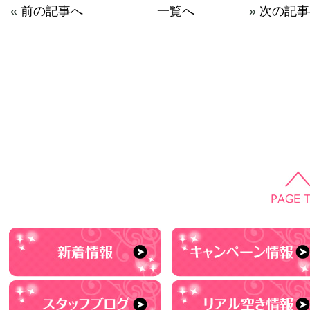
«
前の記事へ
一覧へ
»
次の記事