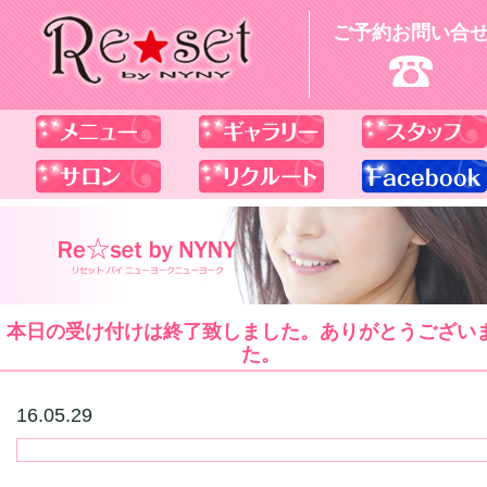
ご予約お問い合
本日の受け付けは終了致しました。ありがとうござい
た。
16.05.29