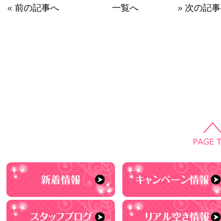
«
前の記事へ
一覧へ
»
次の記事