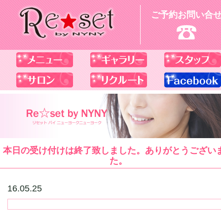
ご予約お問い合
本日の受け付けは終了致しました。ありがとうござい
た。
16.05.25