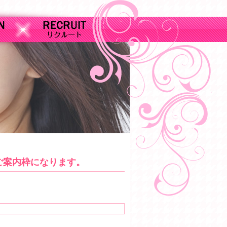
のご案内枠になります。