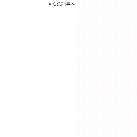
»
次の記事へ