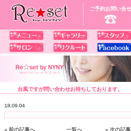
ご予約お問い合
台風ですが問い合わせお待ちしております。
18.09.04
«
前の記事へ
一覧へ
»
次の記事